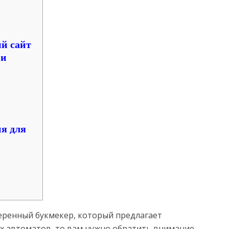
й сайт
 и
я для
еренный букмекер, который предлагает
х автоматов, то вам нужно обратить внимание