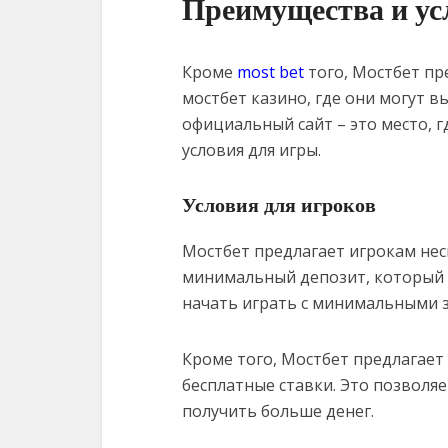
Преимущества и ус
Кроме
most bet
того, Мостбет пр
мостбет казино, где они могут 
официальный сайт – это место, 
условия для игры.
Условия для игроков
Мостбет предлагает игрокам неск
минимальный депозит, который с
начать играть с минимальными 
Кроме того, Мостбет предлагает
бесплатные ставки. Это позволя
получить больше денег.