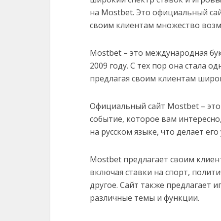
на Mostbet. Это официальный са
своим клиентам множество возмо
Mostbet – это международная бу
2009 году. С тех пор она стала 
предлагая своим клиентам широк
Официальный сайт Mostbet – это 
событие, которое вам интересно,
на русском языке, что делает ег
Mostbet предлагает своим клиен
включая ставки на спорт, полити
другое. Сайт также предлагает 
различные темы и функции.