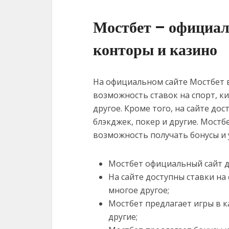
Мостбет – официал
конторы и казино
На официальном сайте Мостбет 
возможность ставок на спорт, к
другое. Кроме того, на сайте дос
блэкджек, покер и другие. Мост
возможность получать бонусы и у
Мостбет официальный сайт до
На сайте доступны ставки на
многое другое;
Мостбет предлагает игры в к
другие;