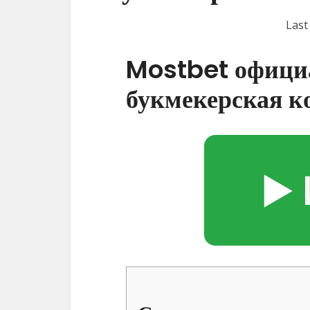
Last
Mostbet официа
букмекерская к
▶️