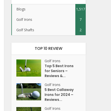
Blogs
1,517
Golf Irons
7
Golf Shafts
2
TOP 10 REVIEW
Golf Irons
Top 5 Best Irons
for Seniors –
Reviews &...
Golf Irons
5 Best Callaway
Irons for 2024 –
Reviews...
Golf Irons