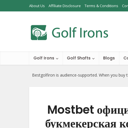
About Us
Affiliate Disclosure
Terms & Conditions
Con
Golf Irons
Golf Shafts
Blogs
C
Bestgolfiron is audience-supported. When you buy th
Mostbet офици
букмекерская к